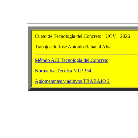
Curso de Tecnología del Concreto - UCV - 2026
Trabajos de José Antonio Rabanal Alva
Método ACI Tecnología del Concreto
Normativa Técnica NTP 334
Aglomerantes y aditivos TRABAJO 2