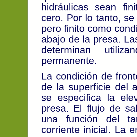
hidráulicas sean fini
cero. Por lo tanto, se
pero finito como condi
abajo de la presa. La
determinan utiliza
permanente.
La condición de front
de la superficie del
se especifica la el
presa. El flujo de sal
una función del ta
corriente inicial. La