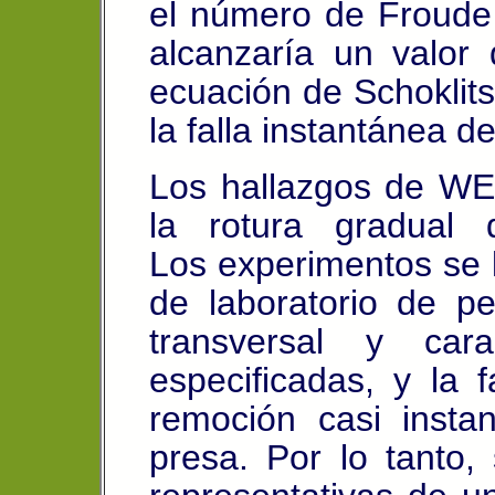
el número de Froude
alcanzaría un valor 
ecuación de Schoklitsc
la falla instantánea d
Los hallazgos de WE
la rotura gradual 
Los experimentos
se 
de laboratorio de pe
transversal y cara
especificadas, y la 
remoción casi insta
presa. Por lo tanto,