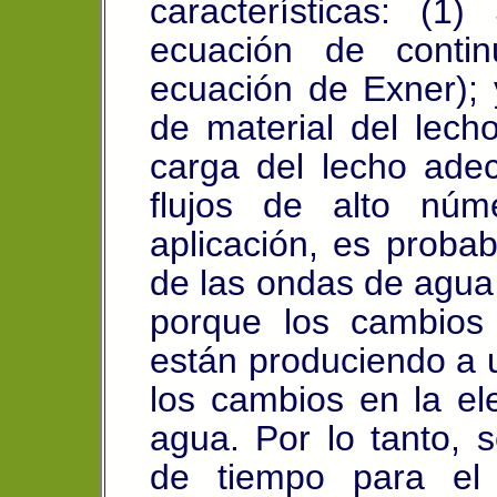
características: (1
ecuación de contin
ecuación de Exner); y
de material del lech
carga del lecho ade
flujos de alto nú
aplicación, es proba
de las ondas de agua
porque los cambios
están produciendo a 
los cambios en la ele
agua. Por lo tanto, s
de tiempo para el