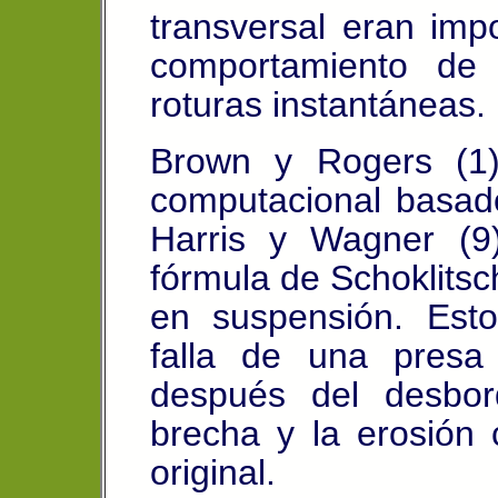
transversal eran imp
comportamiento de
roturas instantáneas.
Brown y Rogers (1)
computacional basado
Harris y Wagner (9)
fórmula de Schoklitsc
en suspensión. Esto
falla de una presa
después del desbor
brecha y la erosión 
original.