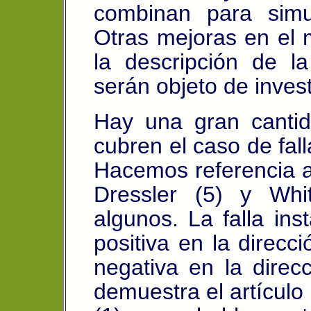
combinan para simul
Otras mejoras en el 
la descripción de l
serán objeto de invest
Hay una gran cantid
cubren el caso de fal
Hacemos referencia a l
Dressler (5) y Whi
algunos. La falla in
positiva en la direc
negativa en la direc
demuestra el artículo