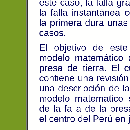
este caso, la falla g
la falla instantáne
la primera dura unas
casos.
El objetivo de este
modelo matemático d
presa de tierra. El c
contiene una revisión 
una descripción de la
modelo matemático s
de la falla de la pre
el centro del Perú en 