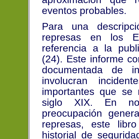
eventos probables.
Para una descripci
represas en los E
referencia a la pu
(24). Este informe co
documentada de in
involucran inciden
importantes que se 
siglo XIX. En no
preocupación genera
represas, este lib
historial de segurid