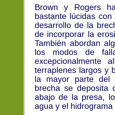
Brown y Rogers hac
bastante lúcidas con
desarrollo de la bre
de incorporar la erosi
También abordan alg
los modos de fall
excepcionalmente a
terraplenes largos y
la mayor parte del 
brecha se deposita 
abajo de la presa, lo
agua y el hidrograma 