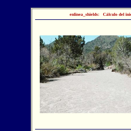
enlinea_shields: Cálculo del ini